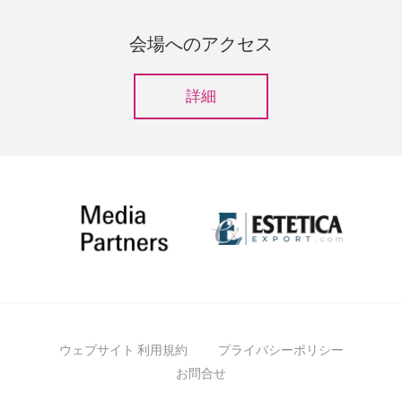
会場へのアクセス
詳細
ウェブサイト 利用規約
プライバシーポリシー
お問合せ