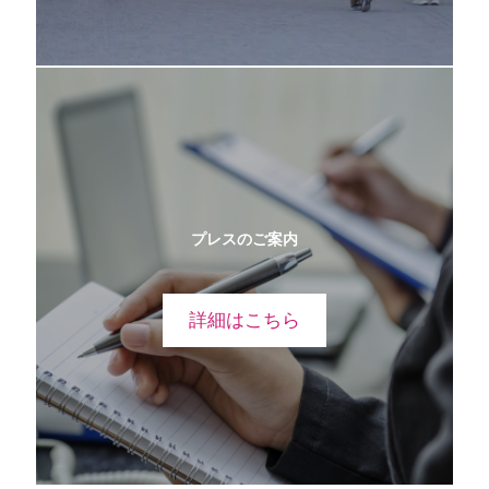
プレスのご案内
詳細はこちら