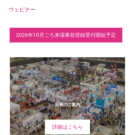
ウェビナー
2026年10月ごろ来場事前登録受付開始予定
出展のご案内
詳細はこちら