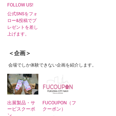
FOLLOW US!
公式SNSをフォ
ロー&投稿でプ
レゼントを差し
上げます。
＜企画＞
会場でしか体験できない企画を紹介します。
出展製品・サ
FUCOUPON（フ
ービスクーポ
クーポン）
ン