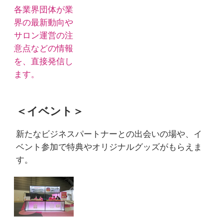
各業界団体が業
界の最新動向や
サロン運営の注
意点などの情報
を、直接発信し
ます。
＜イベント＞
新たなビジネスパートナーとの出会いの場や、イ
ベント参加で特典やオリジナルグッズがもらえま
す。