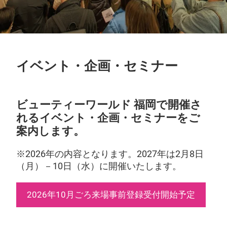
イベント・企画・セミナー
ビューティーワールド 福岡で開催さ
れるイベント・企画・セミナーをご
案内します。
※2026年の内容となります。2027年は2月8日
（月）－10日（水）に開催いたします。
2026年10月ごろ来場事前登録受付開始予定