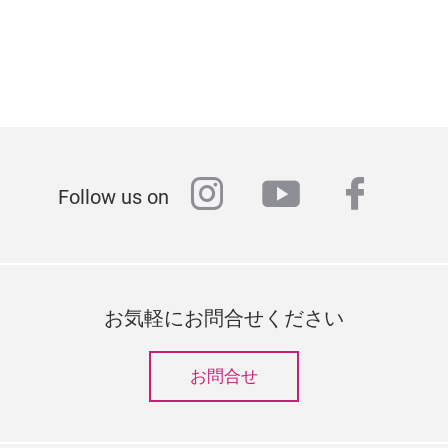
instagram
youtube
faceb
Follow us on
お気軽にお問合せください
お問合せ