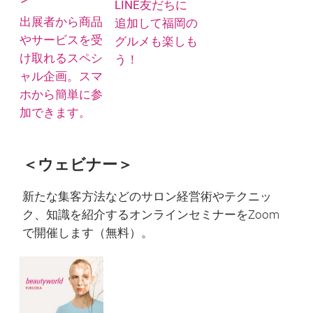
LINE友だちに
出展者から商品
追加して福岡の
やサービスを受
グルメも楽しも
け取れるスペシ
う！
ャル企画。スマ
ホから簡単に参
加できます。
＜ウェビナー＞
新たな集客方法などのサロン経営術やテクニッ
ク、知識を紹介するオンラインセミナーをZoom
で開催します（無料）。