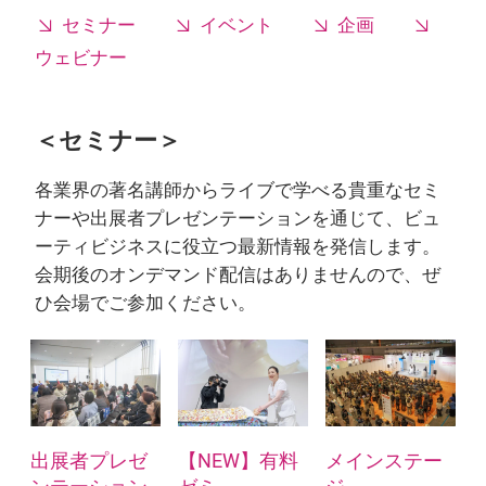
セミナー
イベント
企画
ウェビナー
＜セミナー＞
各業界の著名講師からライブで学べる貴重なセミ
ナーや出展者プレゼンテーションを通じて、ビュ
ーティビジネスに役立つ最新情報を発信します。
会期後のオンデマンド配信はありませんので、ぜ
ひ会場でご参加ください。
出展者プレゼ
【NEW】有料
メインステー