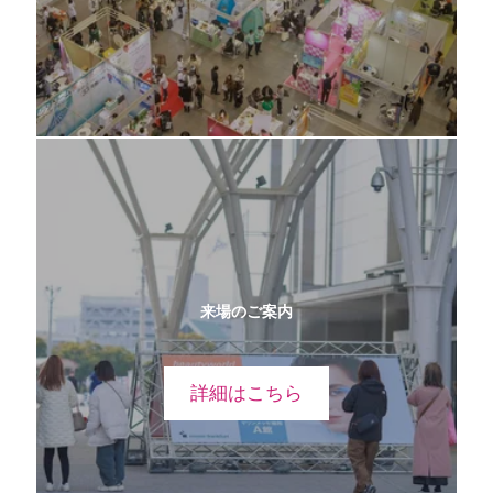
来場のご案内
詳細はこちら