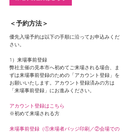
＜予約方法＞
優先入場予約は以下の手順に沿ってお申込みくだ
さい。
1）来場事前登録
弊社主催の見本市へ初めてご来場される場合、ま
ずは来場事前登録のための「アカウント登録」を
お願いいたします。アカウント登録済みの方は
「来場事前登録」にお進みください。
アカウント登録はこちら
※初めて来場される方
来場事前登録（①来場者バッジ印刷／②会場での