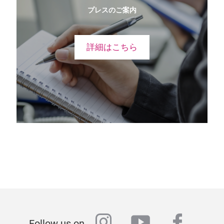
プレスのご案内
詳細はこちら
instagram
youtube
faceb
Follow us on