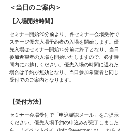
＜当日のご案内＞
【入場開始時間】
セミナー開始20分前より、各セミナー会場受付で
ステージ優先入場予約者の入場を開始します。優
先入場はセミナー開始10分前に終了となり、当日
参加希望者の入場を開始いたしますので、必ず時
間内にお越しください。優先入場の時間に遅れた
場合は予約が無効となり、当日参加希望者と同じ
受付でのご案内となります。
【受付方法】
セミナー会場受付で「申込確認メール」をご提示
ください。優先入場予約の申込みが完了しました
ら、「イベントペイ（info@eventpay.jp）」からメ