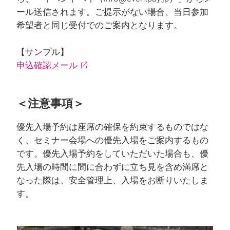
ール送信されます。ご提示がない場合、当日参加
希望者と同じ受付でのご案内となります。
【サンプル】
申込確認メール
＜注意事項＞
優先入場予約は座席の確保を約束するものではな
く、セミナー会場への優先入場をご案内するもの
です。優先入場予約をしていただいた場合も、優
先入場の時間に間に合わずに立ち見を含め満席と
なった際は、安全管理上、入場をお断りいたしま
す。