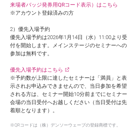
来場者バッジ発券用QRコード表示）はこちら
※アカウント登録済みの方
2）優先入場予約
優先入場予約は2026年1月14日（水）11:00より受
付を開始します。メインステージのセミナーへの
参加は無料です。
優先入場予約はこちら
※予約数が上限に達したセミナーは「満員」と表
示されお申込みできませんので、当日参加を希望
される方は、セミナー開始10分前までにセミナー
会場の当日受付へお越しください（当日受付は先
着順となります）。
※QRコードは（株）デンソーウェーブの登録商標です。