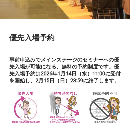
優先入場予約
事前申込みでメインステージのセミナーへの優
先入場が可能になる、無料の予約制度です。優
先入場予約は2026年1月14日（水）11:00に受付
を開始し、2月15日（日）23:59に終了します。