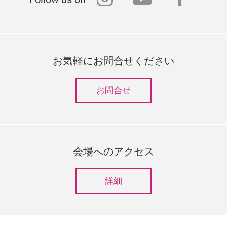
お気軽にお問合せください
お問合せ
会場へのアクセス
詳細