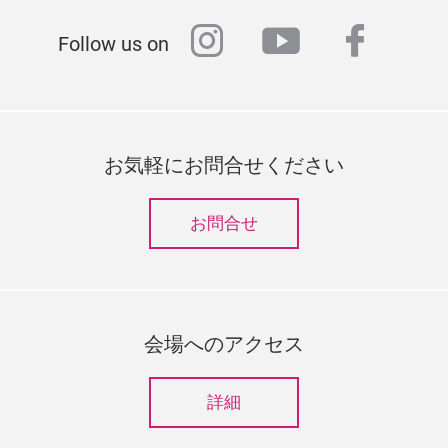
instagram
youtube
faceb
Follow us on
お気軽にお問合せください
お問合せ
会場へのアクセス
詳細