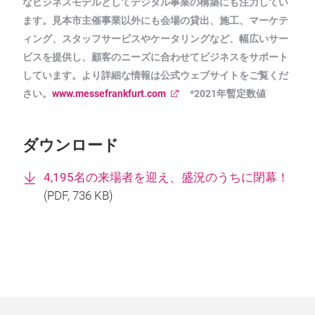
なビジネスモデルとしてデジタル事業の構築にも注力してい
ます。見本市主催事業以外にも会場の貸出、施工、マーケテ
ィング、スタッフサービスやケータリングなど、幅広いサー
ビスを提供し、顧客のニーズに合わせてビジネスをサポート
しています。より詳細な情報は公式ウェブサイトをご覧くだ
さい。
www.messefrankfurt.com
*2021年暫定数値
ダウンロード
4,195名の来場者を迎え、盛況のうちに閉幕！
(
PDF
, 736 KB)