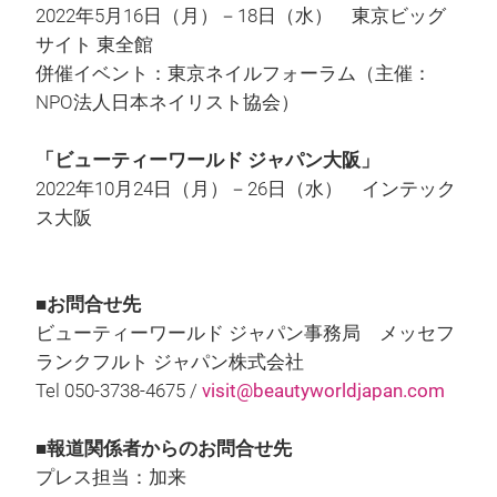
2022年5月16日（月）－18日（水） 東京ビッグ
サイト 東全館
併催イベント：東京ネイルフォーラム（主催：
NPO法人日本ネイリスト協会）
「ビューティーワールド ジャパン大阪」
2022年10月24日（月）－26日（水） インテック
ス大阪
■お問合せ先
ビューティーワールド ジャパン事務局 メッセフ
ランクフルト ジャパン株式会社
Tel 050-3738-4675 /
visit@beautyworldjapan.com
■報道関係者からのお問合せ先
プレス担当：加来