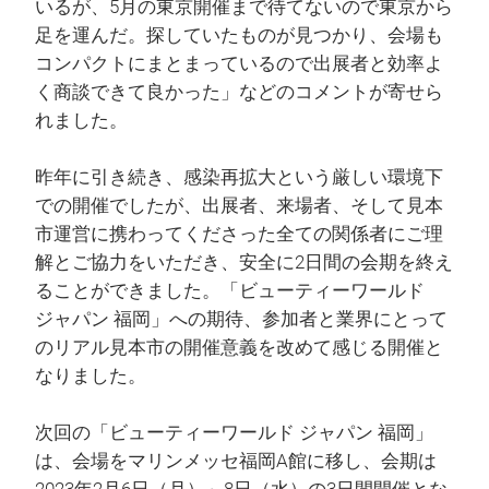
いるが、5月の東京開催まで待てないので東京から
足を運んだ。探していたものが見つかり、会場も
コンパクトにまとまっているので出展者と効率よ
く商談できて良かった」などのコメントが寄せら
れました。
昨年に引き続き、感染再拡大という厳しい環境下
での開催でしたが、出展者、来場者、そして見本
市運営に携わってくださった全ての関係者にご理
解とご協力をいただき、安全に2日間の会期を終え
ることができました。「ビューティーワールド
ジャパン 福岡」への期待、参加者と業界にとって
のリアル見本市の開催意義を改めて感じる開催と
なりました。
次回の「ビューティーワールド ジャパン 福岡」
は、会場をマリンメッセ福岡A館に移し、会期は