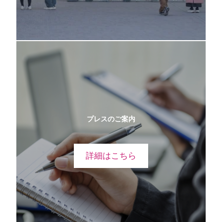
プレスのご案内
詳細はこちら