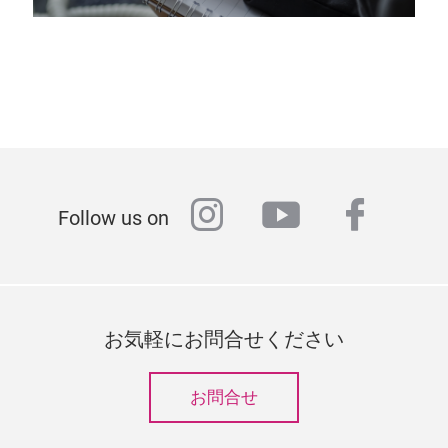
instagram
youtube
faceb
Follow us on
お気軽にお問合せください
お問合せ