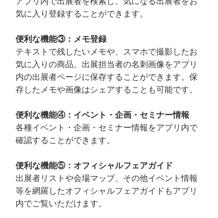
アプリ内で出展者を検索し、気になる出展者をお
気に入り登録することができます。
便利な機能③：メモ登録
テキストで残したいメモや、スマホで撮影したお
気に入りの商品、出展担当者の名刺画像をアプリ
内の出展者ページに保存することができます。保
存したメモや画像はシェアすることも可能です。
便利な機能④：イベント・企画・セミナー情報
各種イベント・企画・セミナー情報をアプリ内で
確認することができます。
便利な機能⑤：オフィシャルフェアガイド
出展者リストや会場マップ、その他イベント情報
等を網羅したオフィシャルフェアガイドもアプリ
内でご覧いただけます。