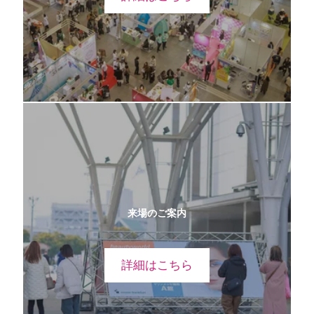
来場のご案内
詳細はこちら