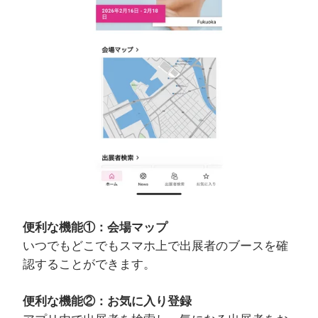
便利な機能①：会場マップ
いつでもどこでもスマホ上で出展者のブースを確
認することができます。
便利な機能②：お気に入り登録