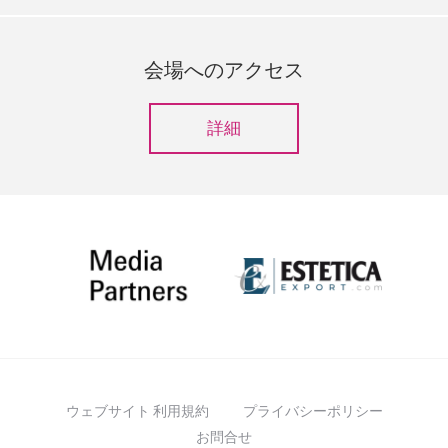
会場へのアクセス
詳細
ウェブサイト 利用規約
プライバシーポリシー
お問合せ