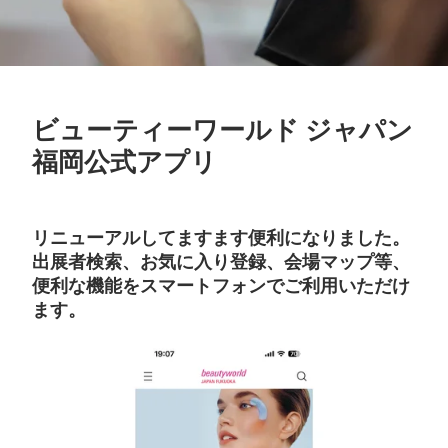
ビューティーワールド ジャパン
福岡公式アプリ
リニューアルしてますます便利になりました。
出展者検索、お気に入り登録、会場マップ等、
便利な機能をスマートフォンでご利用いただけ
ます。