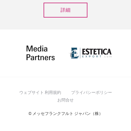
詳細
ウェブサイト 利用規約
プライバシーポリシー
お問合せ
© メッセフランクフルト ジャパン（株）