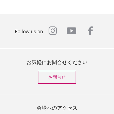
instagram
youtube
faceb
Follow us on
お気軽にお問合せください
お問合せ
会場へのアクセス